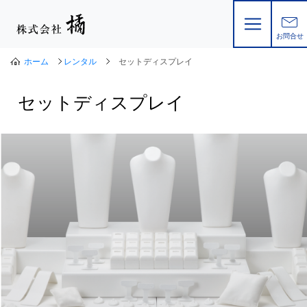
お問合せ
ホーム
レンタル
セットディスプレイ
セットディスプレイ