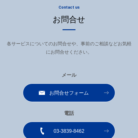
Contact us
お問合せ
各サービスについてのお問合せや、事前のご相談などお気軽
にお問合せください。
メール
お問合せフォーム
電話
03-3839-8462