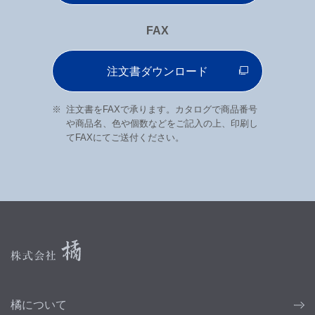
FAX
注文書ダウンロード
注文書をFAXで承ります。カタログで商品番号
や商品名、色や個数などをご記入の上、印刷し
てFAXにてご送付ください。
橘について