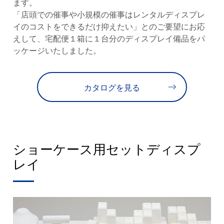
ます。
「店頭での催事や小規模の催事はレンタルディスプレ
イのコストをできるだけ抑えたい」とのご要望にお応
えして、宅配便１箱に１台分のディスプレイ備品をパ
ッケージいたしました。
カタログを見る
ショーケース用セットディスプ
レイ