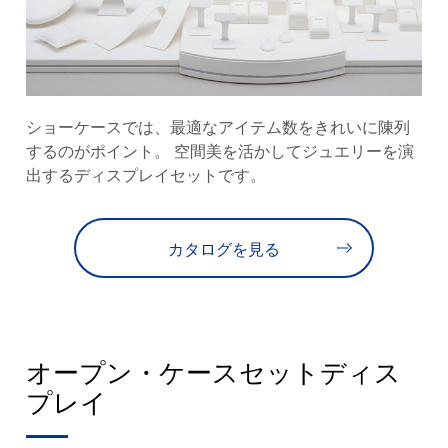
ショーケースでは、最適なアイテム数をきれいに陳列
するのがポイント。 空間美を活かしてジュエリーを演
出するディスプレイセットです。
カタログを見る
オープン・ケースセットディス
プレイ