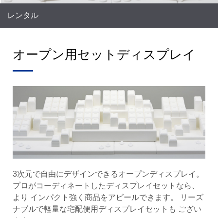
レンタル
オープン用セットディスプレイ
3次元で自由にデザインできるオープンディスプレイ。
プロがコーディネートしたディスプレイセットなら、
より インパクト強く商品をアピールできます。 リーズ
ナブルで軽量な宅配便用ディスプレイセットも ござい