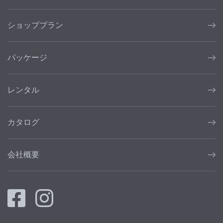
ショッププラン
パッケージ
レンタル
カタログ
会社概要