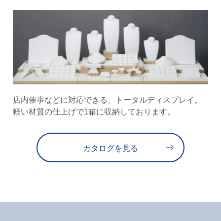
店内催事などに対応できる、トータルディスプレイ。
軽い材質の仕上げで1箱に収納しております。
カタログを見る