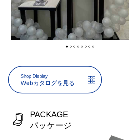
Shop Display
Webカタログを見る
PACKAGE
パッケージ