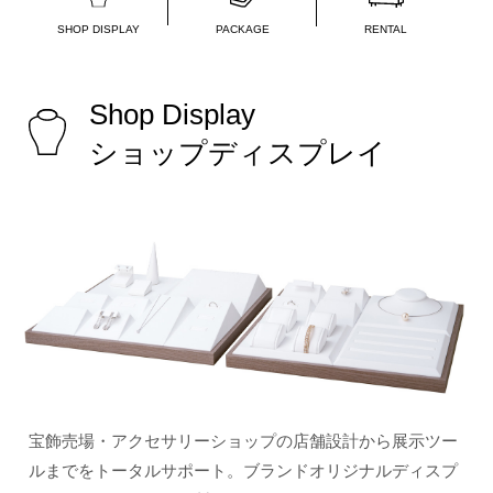
SHOP DISPLAY
PACKAGE
RENTAL
Shop Display
ショップディスプレイ
宝飾売場・アクセサリーショップの店舗設計から展示ツー
ルまでをトータルサポート。ブランドオリジナルディスプ