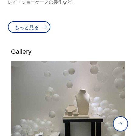
レイ・ショーケースの製作など。
もっと見る
Gallery