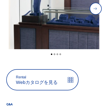
Rental
Webカタログを見る
Q&A