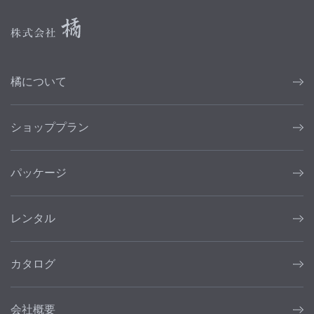
橘について
ショッププラン
パッケージ
レンタル
カタログ
会社概要