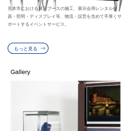
見本市における展示ブースの施工、展示会用レンタル什
器・照明・ディスプレイ等、物流・設営を含めて手厚くサ
ポートするイベントサービス。
もっと見る
Gallery