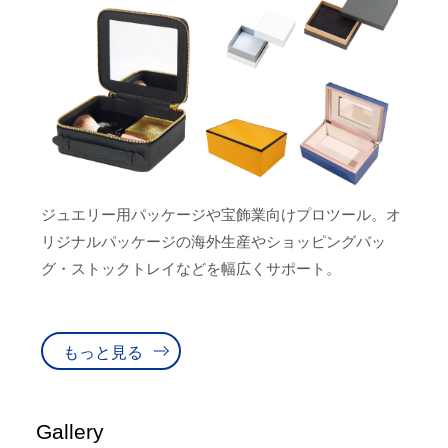
ジュエリー用パッケージや宝飾業向けプロツール。オ
リジナルパッケージの海外生産やショッピングバッ
グ・ストックトレイなどを幅広くサポート。
もっと見る
Gallery