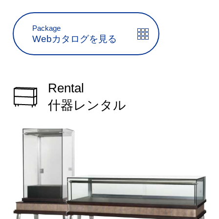
Package
Webカタログを見る
Rental
什器レンタル