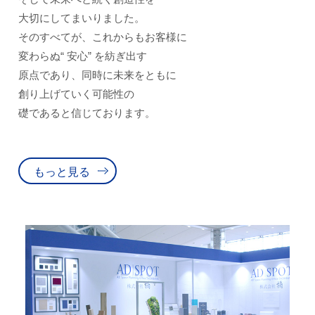
大切にしてまいりました。
そのすべてが、これからもお客様に
変わらぬ“ 安心” を紡ぎ出す
原点であり、同時に未来をともに
創り上げていく可能性の
礎であると信じております。
もっと見る