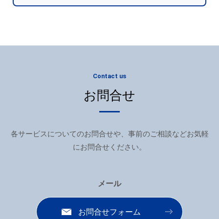
だきます。
弊社の配送センター（神奈川県大和市）にてご
覧いただくか、事前にご連絡をいただけました
ら、東京支社（上野）でのご案内も可能です。
Contact us
お問合せ
各サービスについてのお問合せや、事前のご相談などお気軽
にお問合せください。
メール
お問合せフォーム