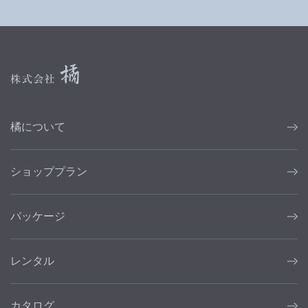
橘について
ショッププラン
パッケージ
レンタル
カタログ