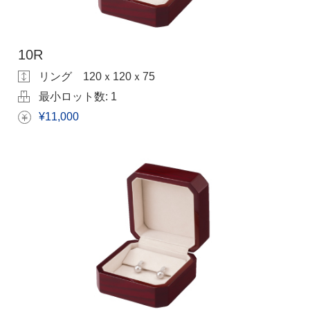
10R
リング 120ｘ120ｘ75
最小ロット数:
1
¥11,000