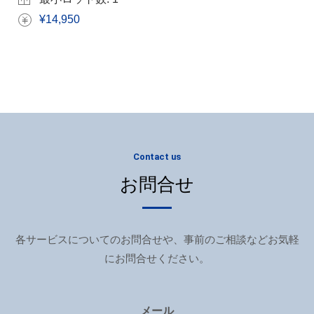
¥14,950
Contact us
お問合せ
各サービスについてのお問合せや、事前のご相談などお気軽
にお問合せください。
メール