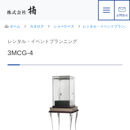
お問合せ
ホーム
カタログ
ショーケース
レンタル・イベントプランニ
レンタル・イベントプランニング
3MCG-4