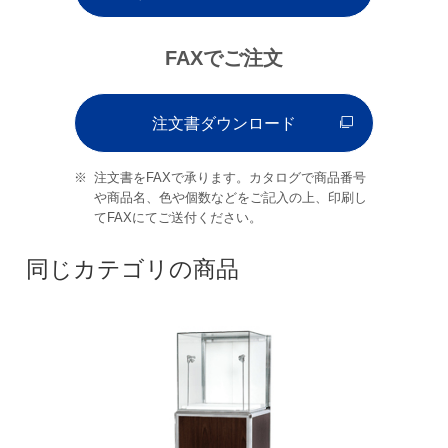
FAXでご注文
注文書ダウンロード
注文書をFAXで承ります。カタログで商品番号
や商品名、色や個数などをご記入の上、印刷し
てFAXにてご送付ください。
同じカテゴリの商品