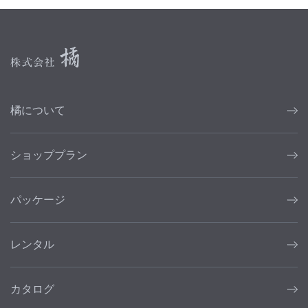
橘について
ショッププラン
パッケージ
レンタル
カタログ