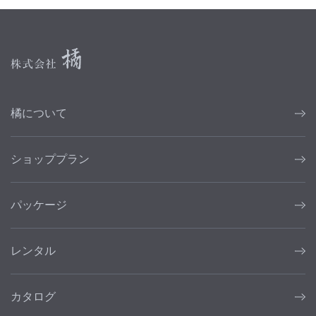
橘について
ショッププラン
パッケージ
レンタル
カタログ