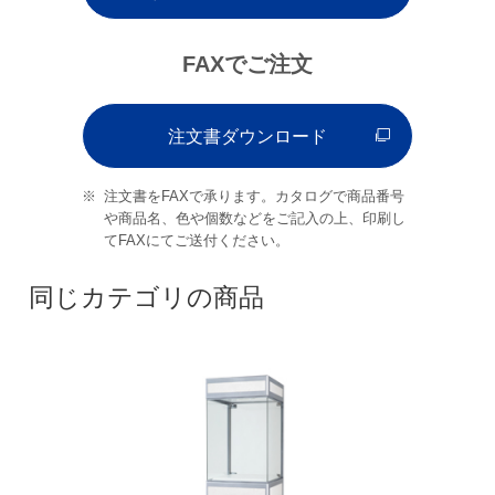
FAXでご注文
注文書ダウンロード
注文書をFAXで承ります。カタログで商品番号
や商品名、色や個数などをご記入の上、印刷し
てFAXにてご送付ください。
同じカテゴリの商品