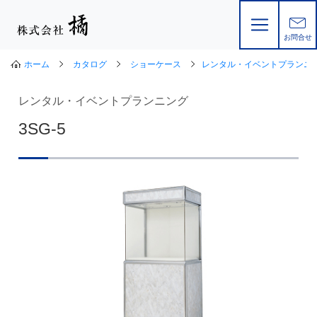
お問合せ
ホーム
カタログ
ショーケース
レンタル・イベントプランニ
レンタル・イベントプランニング
3SG-5