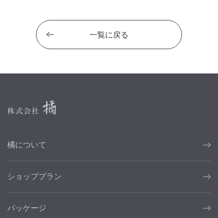
一覧に戻る
橘について
ショッププラン
パッケージ