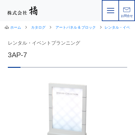
お問合せ
ホーム
カタログ
アートパネル & ブロック
レンタル・イベン
レンタル・イベントプランニング
3AP-7