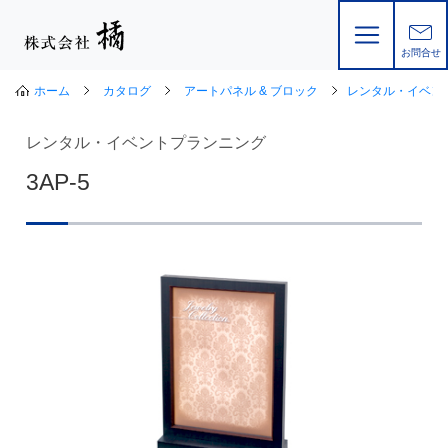
お問合せ
ホーム
カタログ
アートパネル & ブロック
レンタル・イベン
レンタル・イベントプランニング
3AP-5