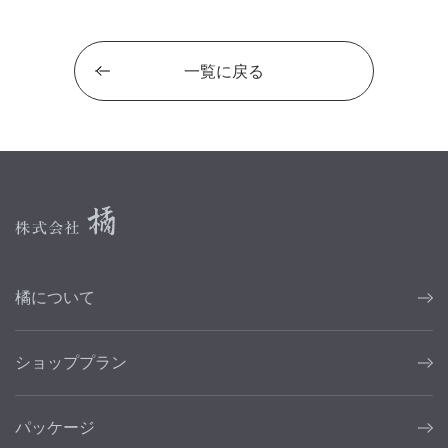
一覧に戻る
橘について
ショッププラン
パッケージ