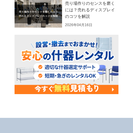
売り場作りのセンスを磨く
には？売れるディスプレイ
のコツを解説
2026年04月16日