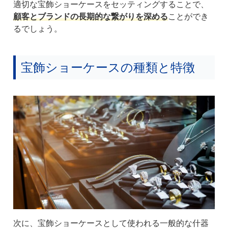
適切な宝飾ショーケースをセッティングすることで、
顧客とブランドの長期的な繋がりを深める
ことができ
るでしょう。
宝飾ショーケースの種類と特徴
次に、宝飾ショーケースとして使われる一般的な什器