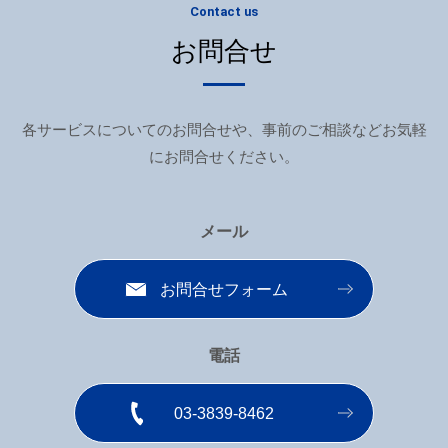
Contact us
お問合せ
各サービスについてのお問合せや、事前のご相談などお気軽
にお問合せください。
メール
お問合せフォーム
電話
03-3839-8462