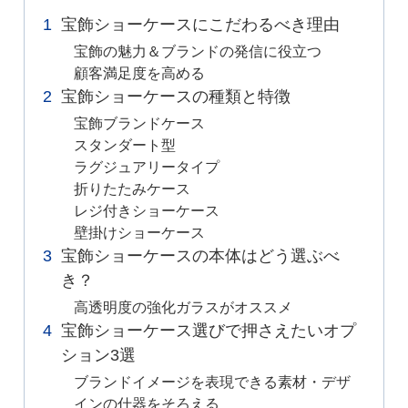
宝飾ショーケースにこだわるべき理由
宝飾の魅力＆ブランドの発信に役立つ
顧客満足度を高める
宝飾ショーケースの種類と特徴
宝飾ブランドケース
スタンダート型
ラグジュアリータイプ
折りたたみケース
レジ付きショーケース
壁掛けショーケース
宝飾ショーケースの本体はどう選ぶべ
き？
高透明度の強化ガラスがオススメ
宝飾ショーケース選びで押さえたいオプ
ション3選
ブランドイメージを表現できる素材・デザ
インの什器をそろえる