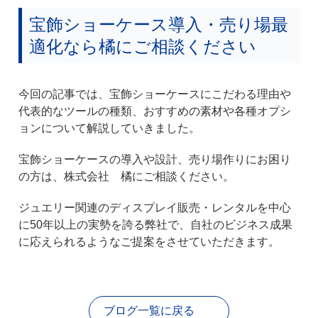
宝飾ショーケース導入・売り場最
適化なら橘にご相談ください
今回の記事では、宝飾ショーケースにこだわる理由や
代表的なツールの種類、おすすめの素材や各種オプシ
ョンについて解説していきました。
宝飾ショーケースの導入や設計、売り場作りにお困り
の方は、株式会社 橘にご相談ください。
ジュエリー関連のディスプレイ販売・レンタルを中心
に50年以上の実勢を誇る弊社で、自社のビジネス成果
に応えられるようなご提案をさせていただきます。
ブログ一覧に戻る