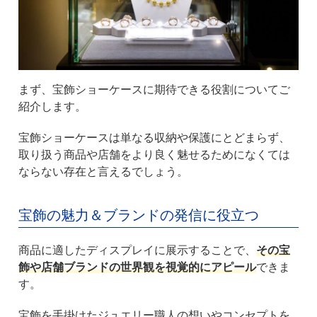
まず、宝飾ショーケースに期待できる役割についてご
紹介します。
宝飾ショーケースは単なる収納や保護にとどまらず、
取り扱う商品や店舗をより良く魅せるためになくては
ならない存在と言えるでしょう。
宝飾の魅力＆ブランドの発信に役立つ
商品に適したディスプレイに展示することで、
その宝
飾や店舗ブランドの世界観を視覚的にアピール
できま
す。
宝飾を手掛けたジュエリー職人の想いやコンセプトを