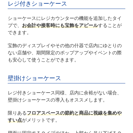
レジ付きショーケース
ショーケースにレジカウンターの機能を追加したタイ
プで、
お会計や接客時にも宝飾をアピール
することが
できます。
宝飾のディスプレイやその他の什器で店内にゆとりの
ない店舗や、期間限定のポップアップやイベントの際
も安心して使うことができます。
壁掛けショーケース
レジ付きショーケース同様、店内に余裕がない場合、
壁掛けショーケースの導入もオススメします。
限りある
フロアスペースの節約と商品に視線を集めや
すい点
がメリットです。