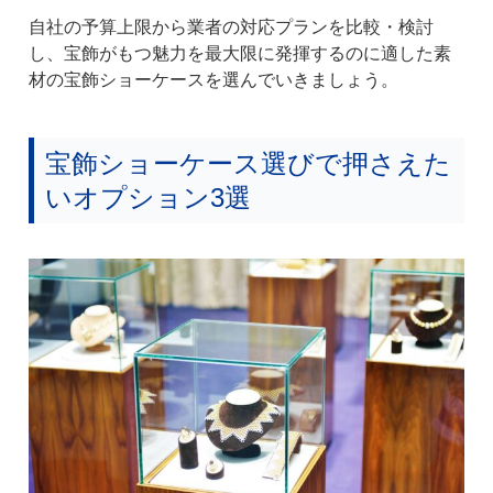
自社の予算上限から業者の対応プランを比較・検討
し、宝飾がもつ魅力を最大限に発揮するのに適した素
材の宝飾ショーケースを選んでいきましょう。
宝飾ショーケース選びで押さえた
いオプション3選