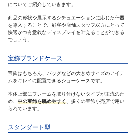
についてご紹介していきます。
商品の形状や展示するシチュエーションに応じた什器
を導入することで、顧客や店舗スタッフ双方にとって
快適かつ有意義なディスプレイを叶えることができる
でしょう。
宝飾ブランドケース
宝飾はもちろん、バッグなどの大きめサイズのアイテ
ムをキレイに配置できるショーケースです。
本体上部にフレームを取り付けないタイプが主流のた
め、
中の宝飾を眺めやすく
、多くの宝飾小売店で用い
られています。
スタンダート型