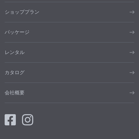
ショッププラン
パッケージ
レンタル
カタログ
会社概要