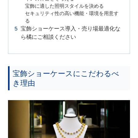
宝飾に適した照明スタイルを決める
セキュリティ性の高い機能・環境を用意す
る
宝飾ショーケース導入・売り場最適化な
ら橘にご相談ください
宝飾ショーケースにこだわるべ
き理由