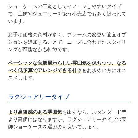
ショーケースの王道としてイメージしやすいタイプ
で、宝飾やジュエリーを扱う小売店でも多く扱われて
います。
お手頃価格の商材が多く、フレームの変更や適宜オプ
ションを追加することで、ニーズに合わせたスタイリ
ングが可能な点も特徴です。
ベーシックな宝飾展示らしい雰囲気を保ちつつ、なる
べく低予算でアレンジできる什器
をお求めの方にオス
スメします。
ラグジュアリータイプ
より高級感のある雰囲気
を出すなら、スタンダード型
より高価にはなりますが、ラグジュアリータイプの宝
飾ショーケースを選ぶのも良いでしょう。