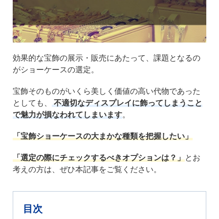
効果的な宝飾の展示・販売にあたって、課題となるの
がショーケースの選定。
宝飾そのものがいくら美しく価値の高い代物であった
としても、
不適切なディスプレイに飾ってしまうこと
で魅力が損なわれてしまいます
。
「宝飾ショーケースの大まかな種類を把握したい」
「選定の際にチェックするべきオプションは？」
とお
考えの方は、ぜひ本記事をご覧ください。
目次