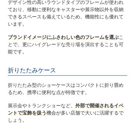
デザイン性の高いラウンドタイプのフレームが使われ
ており、移動に便利なキャスターや展示物以外を収納
できるスペースも備えているため、機能性にも優れて
います。
ブランドイメージにふさわしい色のフレームを選ぶ
こ
とで、更にハイグレードな売り場を演出することも可
能です。
折りたたみケース
折りたたみ型のショーケースはコンパクトに折り畳め
るため、携帯に便利な点が特徴です。
展示会やトランクショーなど、
外部で開催されるイベ
ントで宝飾を扱う
機会が多い店舗で大いに活躍するで
しょう。