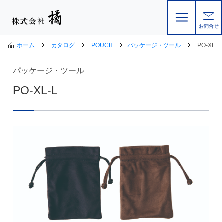
お問合せ
ホーム
カタログ
POUCH
パッケージ・ツール
PO-XL-L
パッケージ・ツール
PO-XL-L