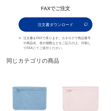
FAXでご注文
注文書ダウンロード
注文書をFAXで承ります。カタログで商品番号
や商品名、色や個数などをご記入の上、印刷し
てFAXにてご送付ください。
同じカテゴリの商品