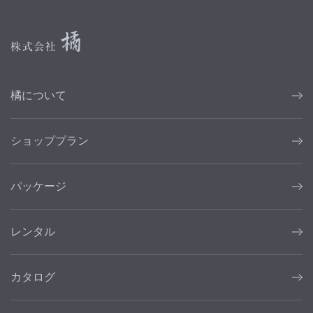
橘について
ショッププラン
パッケージ
レンタル
カタログ