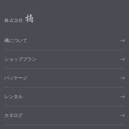
橘について
ショッププラン
パッケージ
レンタル
カタログ