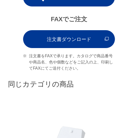
FAXでご注文
注文書ダウンロード
注文書をFAXで承ります。カタログで商品番号
や商品名、色や個数などをご記入の上、印刷し
てFAXにてご送付ください。
同じカテゴリの商品