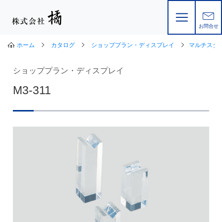
お問合せ
ホーム
カタログ
ショッププラン・ディスプレイ
マルチスタ
ショッププラン・ディスプレイ
M3-311