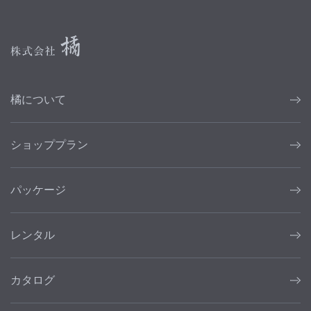
橘について
ショッププラン
パッケージ
レンタル
カタログ