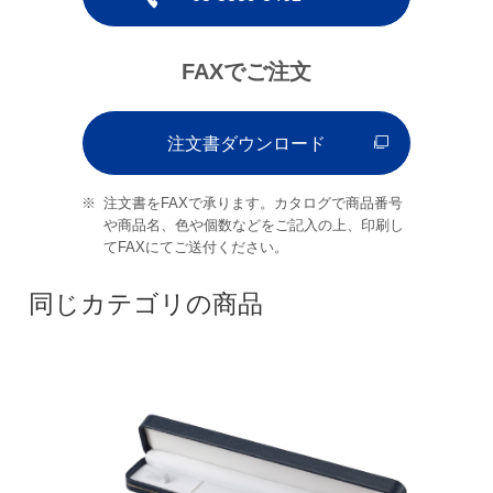
FAXでご注文
注文書ダウンロード
注文書をFAXで承ります。カタログで商品番号
や商品名、色や個数などをご記入の上、印刷し
てFAXにてご送付ください。
同じカテゴリの商品