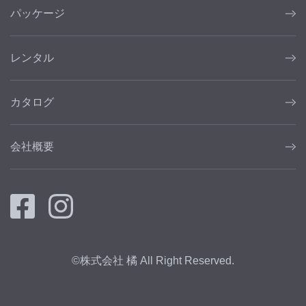
パッケージ
レンタル
カタログ
会社概要
©株式会社 橘 All Right Reserved.