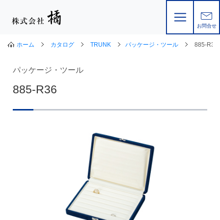
お問合せ
ホーム
カタログ
TRUNK
パッケージ・ツール
885-R36
パッケージ・ツール
885-R36