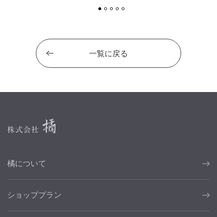
一覧に戻る
橘について
ショッププラン