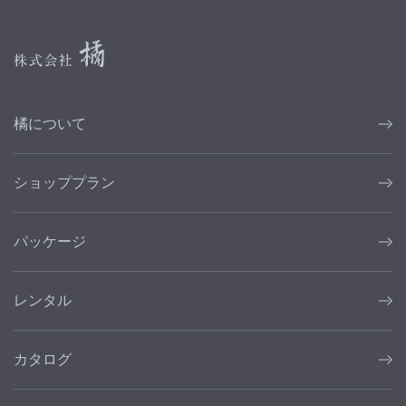
橘について
ショッププラン
パッケージ
レンタル
カタログ