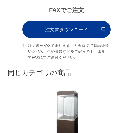
FAXでご注文
注文書ダウンロード
注文書をFAXで承ります。カタログで商品番号
や商品名、色や個数などをご記入の上、印刷し
てFAXにてご送付ください。
同じカテゴリの商品