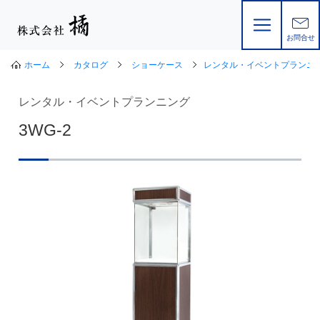
お問合せ
ホーム
カタログ
ショーケース
レンタル・イベントプランニ
レンタル・イベントプランニング
3WG-2