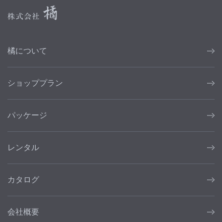
橘について
ショッププラン
パッケージ
レンタル
カタログ
会社概要