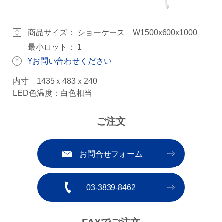
商品サイズ：
ショーケース W1500x600x1000
最小ロット： 1
¥お問い合わせください
内寸 1435ｘ483ｘ240
LED色温度：白色相当
ご注文
お問合せフォーム
03-3839-8462
FAXでご注文