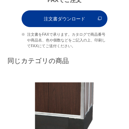
注文書ダウンロード
注文書をFAXで承ります。カタログで商品番号
や商品名、色や個数などをご記入の上、印刷し
てFAXにてご送付ください。
同じカテゴリの商品