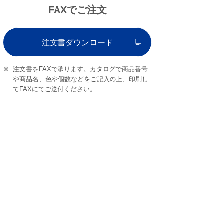
FAXでご注文
注文書ダウンロード
注文書をFAXで承ります。カタログで商品番号
や商品名、色や個数などをご記入の上、印刷し
てFAXにてご送付ください。