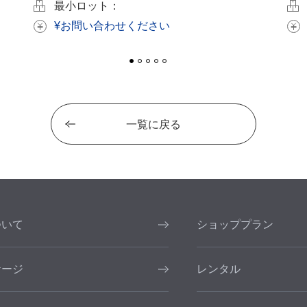
最小ロット：
¥お問い合わせください
一覧に戻る
ついて
ショッププラン
ケージ
レンタル