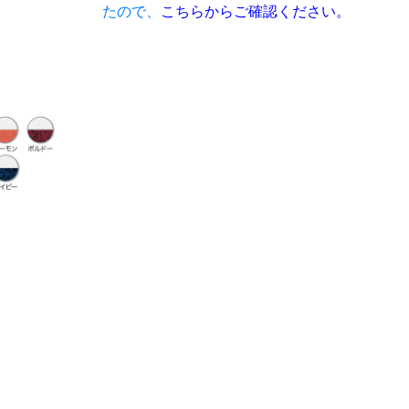
たので、
こちらからご確認ください。