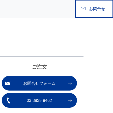
お問合せ
ご注文
お問合せフォーム
03-3839-8462