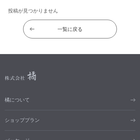
投稿が見つかりません
一覧に戻る
橘について
ショッププラン