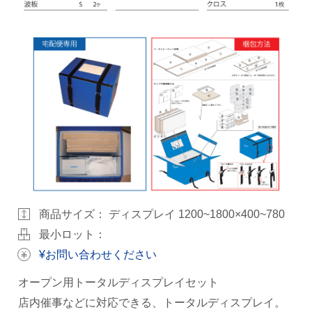
商品サイズ：
ディスプレイ 1200~1800×400~780
最小ロット：
¥お問い合わせください
オープン用トータルディスプレイセット
店内催事などに対応できる、トータルディスプレイ。