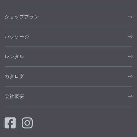
ショッププラン
パッケージ
レンタル
カタログ
会社概要