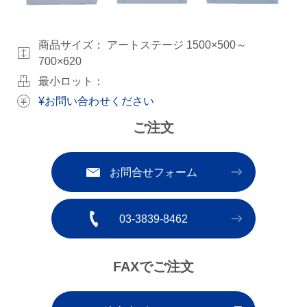
商品サイズ：
アートステージ 1500×500～
700×620
最小ロット：
¥お問い合わせください
ご注文
お問合せフォーム
03-3839-8462
FAXでご注文