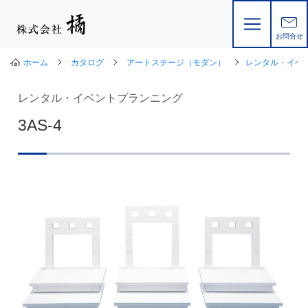
お問合せ
ホーム
カタログ
アートステージ（モダン）
レンタル・イベ
レンタル・イベントプランニング
3AS-4